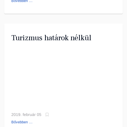
Bővebben …
Turizmus határok nélkül
2019. február 05
Bővebben …